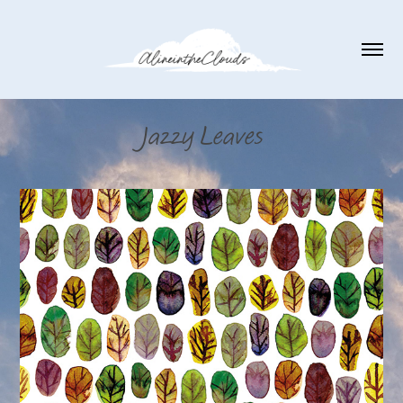
Jazzy Leaves